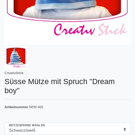
CreativStick
Süsse Mütze mit Spruch "Dream
boy"
Artikelnummer
NEW-469
MÜTZENFARBE WÄHLEN