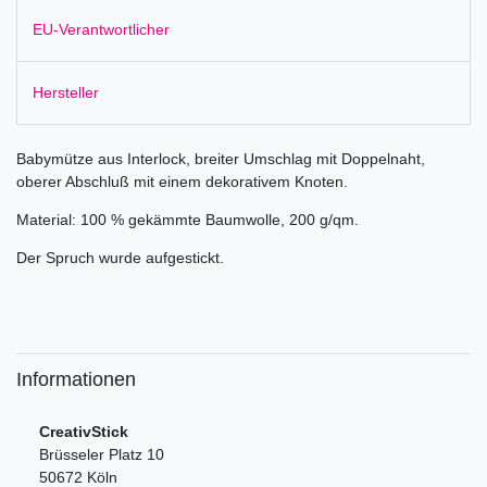
EU-Verantwortlicher
Hersteller
Babymütze aus Interlock, breiter Umschlag mit Doppelnaht,
oberer Abschluß mit einem dekorativem Knoten.
Material: 100 % gekämmte Baumwolle, 200 g/qm.
Der Spruch wurde aufgestickt.
Informationen
CreativStick
Brüsseler Platz 10
50672 Köln