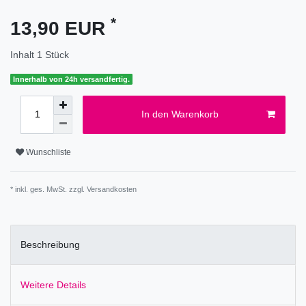
*
13,90 EUR
Inhalt
1
Stück
Innerhalb von 24h versandfertig.
In den Warenkorb
Wunschliste
* inkl. ges. MwSt. zzgl.
Versandkosten
Beschreibung
Weitere Details