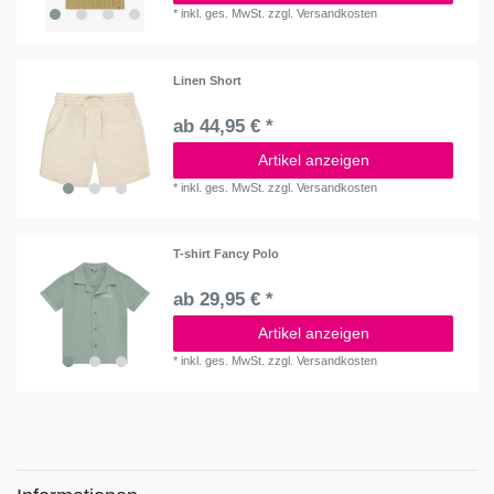
*
inkl. ges. MwSt.
zzgl.
Versandkosten
Linen Short
ab 44,95 € *
Artikel anzeigen
*
inkl. ges. MwSt.
zzgl.
Versandkosten
T-shirt Fancy Polo
ab 29,95 € *
Artikel anzeigen
*
inkl. ges. MwSt.
zzgl.
Versandkosten