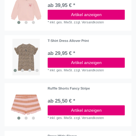
ab 39,95 € *
Artikel anzeigen
*
inkl. ges. MwSt.
zzgl.
Versandkosten
T-Shirt Dress Allover Print
ab 29,95 € *
Artikel anzeigen
*
inkl. ges. MwSt.
zzgl.
Versandkosten
Ruffle Shorts Fancy Stripe
ab 25,50 € *
Artikel anzeigen
*
inkl. ges. MwSt.
zzgl.
Versandkosten