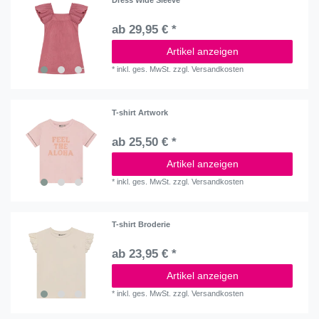
Dress Wide Sleeve
ab 29,95 € *
Artikel anzeigen
*
inkl. ges. MwSt.
zzgl.
Versandkosten
T-shirt Artwork
ab 25,50 € *
Artikel anzeigen
*
inkl. ges. MwSt.
zzgl.
Versandkosten
T-shirt Broderie
ab 23,95 € *
Artikel anzeigen
*
inkl. ges. MwSt.
zzgl.
Versandkosten