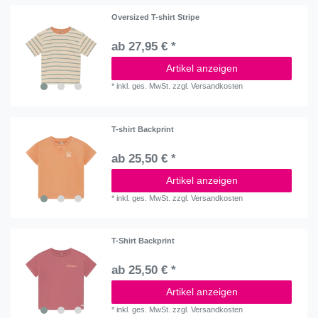
Oversized T-shirt Stripe
ab 27,95 € *
Artikel anzeigen
*
inkl. ges. MwSt.
zzgl.
Versandkosten
T-shirt Backprint
ab 25,50 € *
Artikel anzeigen
*
inkl. ges. MwSt.
zzgl.
Versandkosten
T-Shirt Backprint
ab 25,50 € *
Artikel anzeigen
*
inkl. ges. MwSt.
zzgl.
Versandkosten