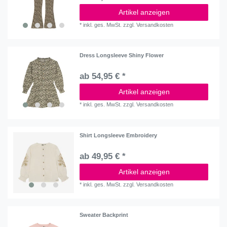
Artikel anzeigen
*
inkl. ges. MwSt.
zzgl.
Versandkosten
Dress Longsleeve Shiny Flower
ab 54,95 € *
Artikel anzeigen
*
inkl. ges. MwSt.
zzgl.
Versandkosten
Shirt Longsleeve Embroidery
ab 49,95 € *
Artikel anzeigen
*
inkl. ges. MwSt.
zzgl.
Versandkosten
Sweater Backprint