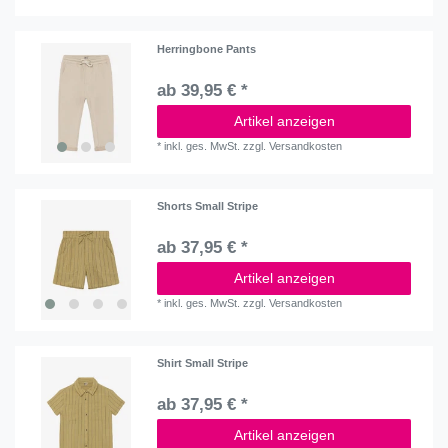
Herringbone Pants
ab 39,95 € *
Artikel anzeigen
*
inkl. ges. MwSt.
zzgl.
Versandkosten
Shorts Small Stripe
ab 37,95 € *
Artikel anzeigen
*
inkl. ges. MwSt.
zzgl.
Versandkosten
Shirt Small Stripe
ab 37,95 € *
Artikel anzeigen