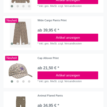
*
inkl. ges. MwSt.
zzgl.
Versandkosten
Neuheit
Wide Cargo Pants Print
ab 39,95 € *
Artikel anzeigen
*
inkl. ges. MwSt.
zzgl.
Versandkosten
Neuheit
Cap Allover Print
ab 21,50 € *
Artikel anzeigen
*
inkl. ges. MwSt.
zzgl.
Versandkosten
Animal Flared Pants
ab 34,95 € *