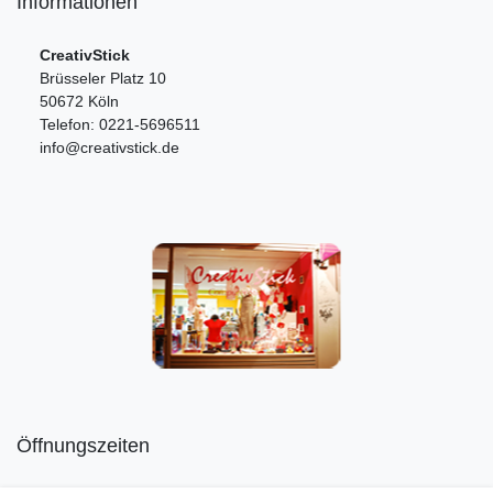
Informationen
CreativStick
Brüsseler Platz 10
50672 Köln
Telefon: 0221-5696511
info@creativstick.de
Öffnungszeiten