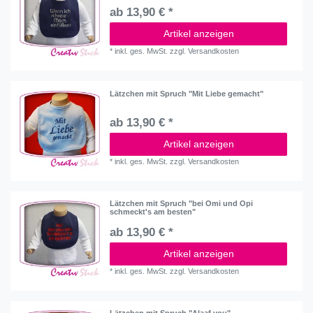
ab 13,90 € *
Artikel anzeigen
*
inkl. ges. MwSt.
zzgl.
Versandkosten
Lätzchen mit Spruch "Mit Liebe gemacht"
ab 13,90 € *
Artikel anzeigen
*
inkl. ges. MwSt.
zzgl.
Versandkosten
Lätzchen mit Spruch "bei Omi und Opi
schmeckt's am besten"
ab 13,90 € *
Artikel anzeigen
*
inkl. ges. MwSt.
zzgl.
Versandkosten