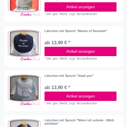
Artikel anzeigen
*
inkl. ges. MwSt.
zzgl.
Versandkosten
Lätzchen mit Spruch "Master of Desaster"
ab 13,90 € *
Artikel anzeigen
*
inkl. ges. MwSt.
zzgl.
Versandkosten
Lätzchen mit Spruch "Alaaf you"
ab 13,90 € *
Artikel anzeigen
*
inkl. ges. MwSt.
zzgl.
Versandkosten
Lätzchen mit Spruch "Wenn ich schreie - Milch
einfüllen"