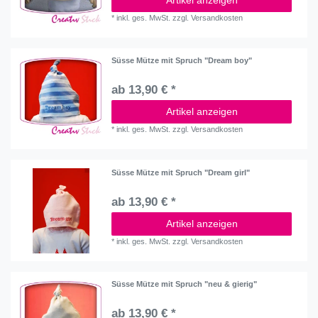
*
inkl. ges. MwSt.
zzgl.
Versandkosten
Süsse Mütze mit Spruch "Dream boy"
ab 13,90 € *
Artikel anzeigen
*
inkl. ges. MwSt.
zzgl.
Versandkosten
Süsse Mütze mit Spruch "Dream girl"
ab 13,90 € *
Artikel anzeigen
*
inkl. ges. MwSt.
zzgl.
Versandkosten
Süsse Mütze mit Spruch "neu & gierig"
ab 13,90 € *