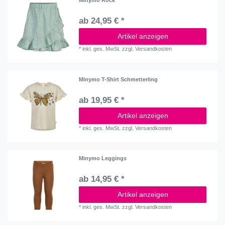
Minymo Rock
ab 24,95 € *
Artikel anzeigen
*
inkl. ges. MwSt.
zzgl.
Versandkosten
Minymo T-Shirt Schmetterling
ab 19,95 € *
Artikel anzeigen
*
inkl. ges. MwSt.
zzgl.
Versandkosten
Minymo Leggings
ab 14,95 € *
Artikel anzeigen
*
inkl. ges. MwSt.
zzgl.
Versandkosten