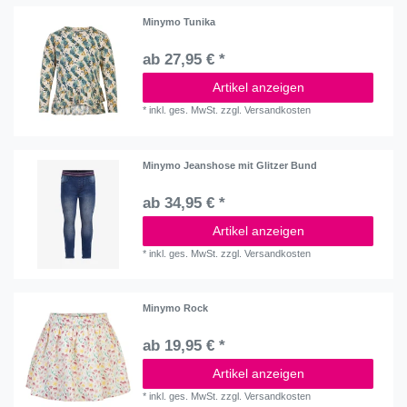
Minymo Tunika
ab 27,95 € *
Artikel anzeigen
*
inkl. ges. MwSt.
zzgl.
Versandkosten
Minymo Jeanshose mit Glitzer Bund
ab 34,95 € *
Artikel anzeigen
*
inkl. ges. MwSt.
zzgl.
Versandkosten
Minymo Rock
ab 19,95 € *
Artikel anzeigen
*
inkl. ges. MwSt.
zzgl.
Versandkosten