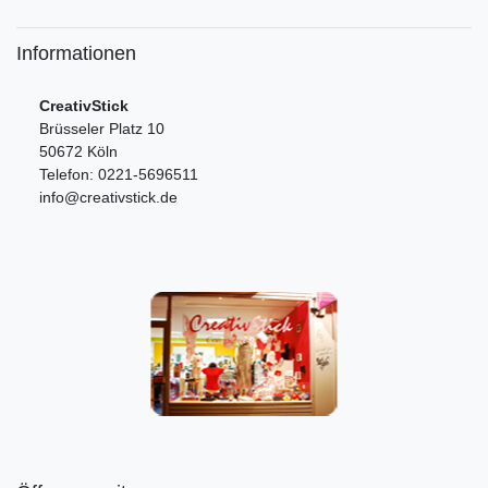
Informationen
CreativStick
Brüsseler Platz 10
50672 Köln
Telefon: 0221-5696511
info@creativstick.de