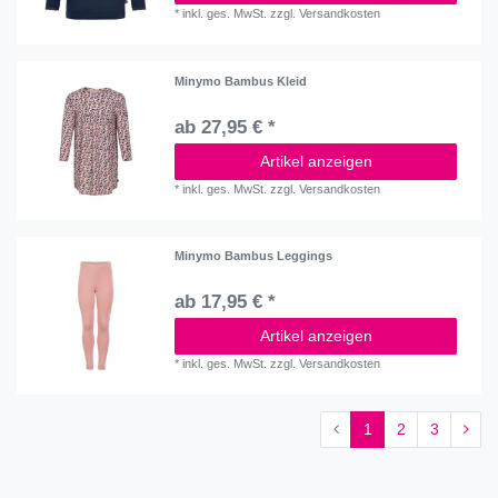
*
inkl. ges. MwSt.
zzgl.
Versandkosten
Minymo Bambus Kleid
ab 27,95 € *
Artikel anzeigen
*
inkl. ges. MwSt.
zzgl.
Versandkosten
Minymo Bambus Leggings
ab 17,95 € *
Artikel anzeigen
*
inkl. ges. MwSt.
zzgl.
Versandkosten
1
2
3