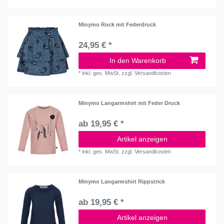
Minymo Rock mit Federdruck
24,95 € *
In den Warenkorb
*
inkl. ges. MwSt.
zzgl.
Versandkosten
Minymo Langarmshirt mit Feder Druck
ab 19,95 € *
Artikel anzeigen
*
inkl. ges. MwSt.
zzgl.
Versandkosten
Minymo Langarmshirt Rippstrick
ab 19,95 € *
Artikel anzeigen