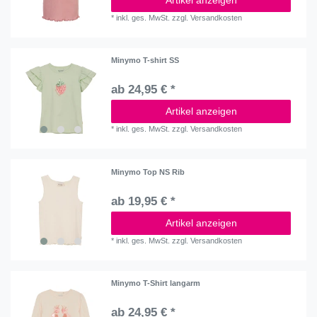
*
inkl. ges. MwSt.
zzgl.
Versandkosten
Minymo T-shirt SS
ab 24,95 € *
Artikel anzeigen
*
inkl. ges. MwSt.
zzgl.
Versandkosten
Minymo Top NS Rib
ab 19,95 € *
Artikel anzeigen
*
inkl. ges. MwSt.
zzgl.
Versandkosten
Minymo T-Shirt langarm
ab 24,95 € *