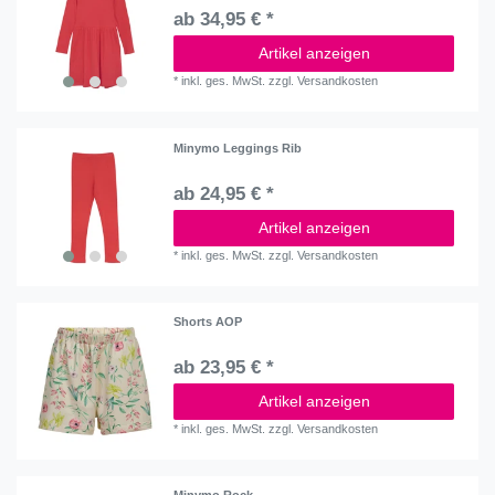
ab 34,95 € *
Artikel anzeigen
*
inkl. ges. MwSt.
zzgl.
Versandkosten
Minymo Leggings Rib
ab 24,95 € *
Artikel anzeigen
*
inkl. ges. MwSt.
zzgl.
Versandkosten
Shorts AOP
ab 23,95 € *
Artikel anzeigen
*
inkl. ges. MwSt.
zzgl.
Versandkosten