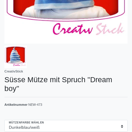
CreativStick
Süsse Mütze mit Spruch "Dream
boy"
Artikelnummer
NEW-473
MÜTZENFARBE WÄHLEN