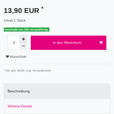
*
13,90 EUR
Inhalt
1
Stück
Innerhalb von 24h versandfertig.
In den Warenkorb
Wunschliste
* inkl. ges. MwSt. zzgl.
Versandkosten
Beschreibung
Weitere Details