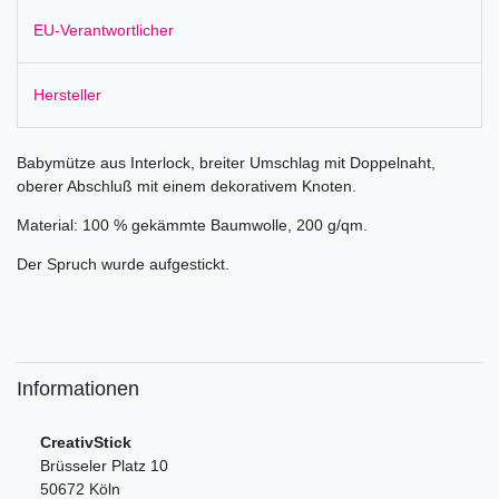
EU-Verantwortlicher
Hersteller
Babymütze aus Interlock, breiter Umschlag mit Doppelnaht,
oberer Abschluß mit einem dekorativem Knoten.
Material: 100 % gekämmte Baumwolle, 200 g/qm.
Der Spruch wurde aufgestickt.
Informationen
CreativStick
Brüsseler Platz 10
50672 Köln