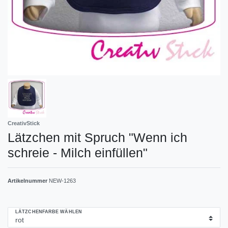
CreativStick
Lätzchen mit Spruch "Wenn ich
schreie - Milch einfüllen"
Artikelnummer
NEW-1263
LÄTZCHENFARBE WÄHLEN