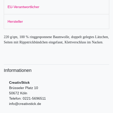
EU-Verantwortlicher
Hersteller
220 g/qm, 100 % ringgesponnene Baumwolle, doppelt gelegtes Lätzchen,
Seiten mit Rippstrickbündchen eingefasst, Klettverschluss im Nacken.
Informationen
CreativStick
Brüsseler Platz 10
50672 Köln
Telefon: 0221-5696511
info@creativstick.de