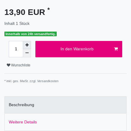
*
13,90 EUR
Inhalt
1
Stück
Innerhalb von 24h versandfertig.
In den Warenkorb
Wunschliste
* inkl. ges. MwSt. zzgl.
Versandkosten
Beschreibung
Weitere Details