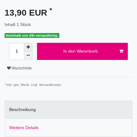
*
13,90 EUR
Inhalt
1
Stück
Innerhalb von 24h versandfertig.
In den Warenkorb
Wunschliste
* inkl. ges. MwSt. zzgl.
Versandkosten
Beschreibung
Weitere Details