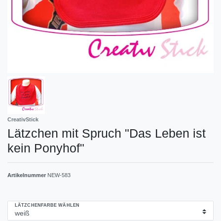
CreativStick
Lätzchen mit Spruch "Das Leben ist
kein Ponyhof"
Artikelnummer
NEW-583
LÄTZCHENFARBE WÄHLEN