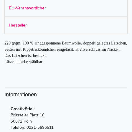
EU-Verantwortlicher
Hersteller
220 g/qm, 100 % ringgesponnene Baumwolle, doppelt gelegtes Lätzchen,
Seiten mit Rippstrickbündchen eingefasst, Klettverschluss im Nacken.
Das Lätzchen ist bestickt.
Lätzchenfarbe wählbar.
Informationen
CreativStick
Brüsseler Platz 10
50672 Köln
Telefon: 0221-5696511