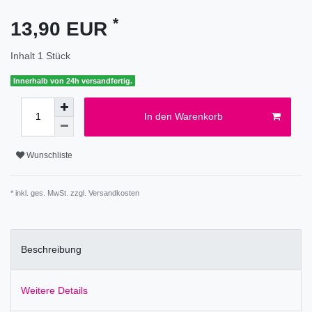
*
13,90 EUR
Inhalt
1
Stück
Innerhalb von 24h versandfertig.
In den Warenkorb
Wunschliste
* inkl. ges. MwSt. zzgl.
Versandkosten
Beschreibung
Weitere Details