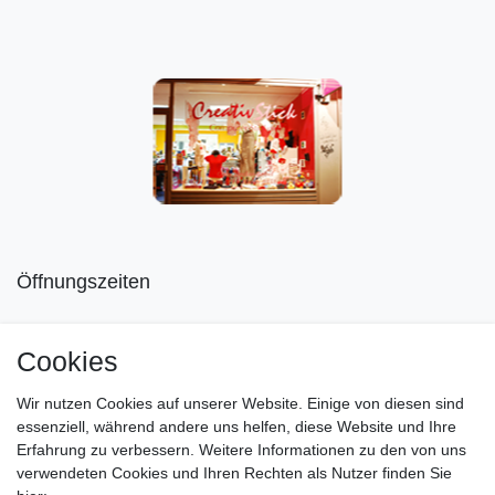
Öffnungszeiten
Mo geschlossen
Cookies
Di-Fr von 10.00 - 18.30 Uhr
Wir nutzen Cookies auf unserer Website. Einige von diesen sind
Sa von 11.00 - 16.00 Uhr
essenziell, während andere uns helfen, diese Website und Ihre
Erfahrung zu verbessern. Weitere Informationen zu den von uns
Besuchen Sie unsere Verkaufsräume, dort beraten wir Sie
verwendeten Cookies und Ihren Rechten als Nutzer finden Sie
gerne.