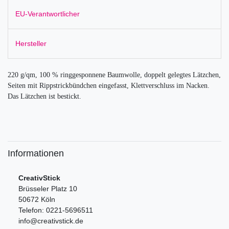
EU-Verantwortlicher
Hersteller
220 g/qm, 100 % ringgesponnene Baumwolle, doppelt gelegtes Lätzchen,
Seiten mit Rippstrickbündchen eingefasst, Klettverschluss im Nacken.
Das Lätzchen ist bestickt.
Informationen
CreativStick
Brüsseler Platz 10
50672 Köln
Telefon: 0221-5696511
info@creativstick.de