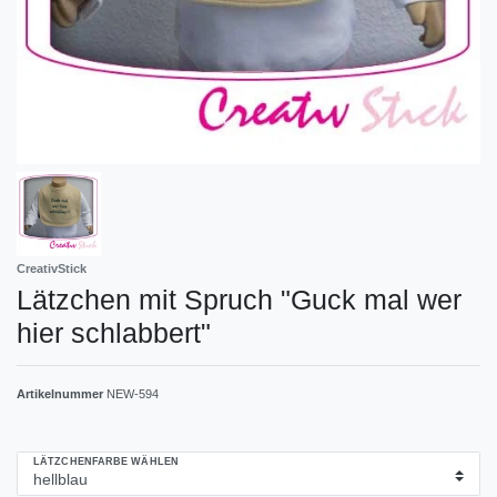
CreativStick
Lätzchen mit Spruch "Guck mal wer
hier schlabbert"
Artikelnummer
NEW-594
LÄTZCHENFARBE WÄHLEN