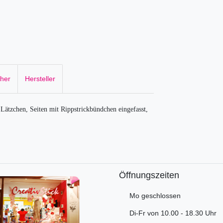
cher
Hersteller
ätzchen, Seiten mit Rippstrickbündchen eingefasst,
Öffnungszeiten
Mo geschlossen
Di-Fr von 10.00 - 18.30 Uhr