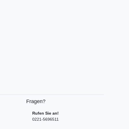
Fragen?
Rufen Sie an!
0221-5696511