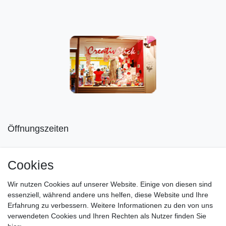
Öffnungszeiten
Mo geschlossen
Cookies
Di-Fr von 10.00 - 18.30 Uhr
Wir nutzen Cookies auf unserer Website. Einige von diesen sind
Sa von 11.00 - 16.00 Uhr
essenziell, während andere uns helfen, diese Website und Ihre
Erfahrung zu verbessern. Weitere Informationen zu den von uns
Besuchen Sie unsere Verkaufsräume, dort beraten wir Sie
verwendeten Cookies und Ihren Rechten als Nutzer finden Sie
gerne.