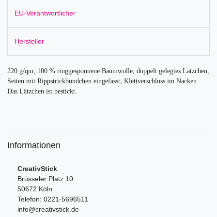
EU-Verantwortlicher
Hersteller
220 g/qm, 100 % ringgesponnene Baumwolle, doppelt gelegtes Lätzchen,
Seiten mit Rippstrickbündchen eingefasst, Klettverschluss im Nacken.
Das Lätzchen ist bestickt.
Informationen
CreativStick
Brüsseler Platz 10
50672 Köln
Telefon: 0221-5696511
info@creativstick.de