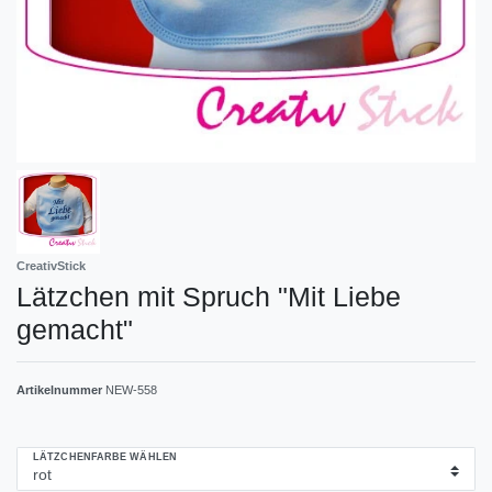
CreativStick
Lätzchen mit Spruch "Mit Liebe
gemacht"
Artikelnummer
NEW-558
LÄTZCHENFARBE WÄHLEN