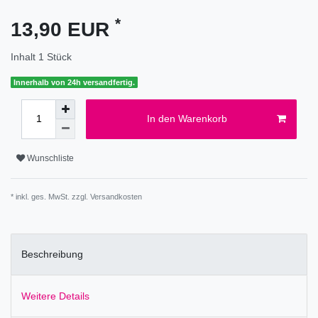
*
13,90 EUR
Inhalt
1
Stück
Innerhalb von 24h versandfertig.
In den Warenkorb
Wunschliste
* inkl. ges. MwSt. zzgl.
Versandkosten
Beschreibung
Weitere Details