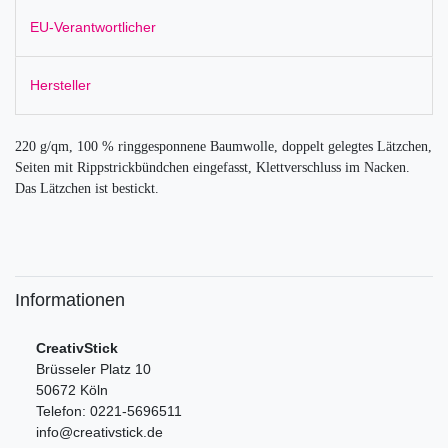
EU-Verantwortlicher
Hersteller
220 g/qm, 100 % ringgesponnene Baumwolle, doppelt gelegtes Lätzchen,
Seiten mit Rippstrickbündchen eingefasst, Klettverschluss im Nacken.
Das Lätzchen ist bestickt.
Informationen
CreativStick
Brüsseler Platz 10
50672 Köln
Telefon: 0221-5696511
info@creativstick.de