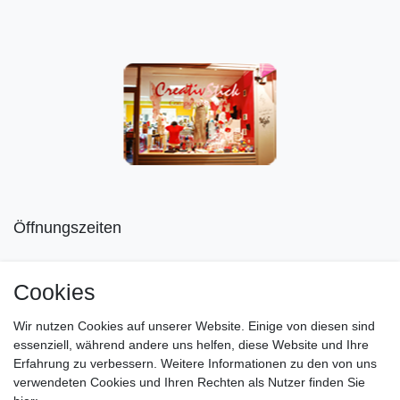
Öffnungszeiten
Mo geschlossen
Cookies
Di-Fr von 10.00 - 18.30 Uhr
Wir nutzen Cookies auf unserer Website. Einige von diesen sind
Sa von 11.00 - 16.00 Uhr
essenziell, während andere uns helfen, diese Website und Ihre
Erfahrung zu verbessern. Weitere Informationen zu den von uns
Besuchen Sie unsere Verkaufsräume, dort beraten wir Sie
verwendeten Cookies und Ihren Rechten als Nutzer finden Sie
gerne.