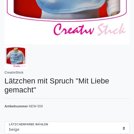
CreativStick
Lätzchen mit Spruch "Mit Liebe
gemacht"
Artikelnummer
NEW-559
LÄTZCHENFARBE WÄHLEN