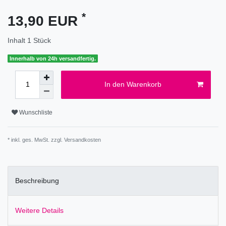
*
13,90 EUR
Inhalt
1
Stück
Innerhalb von 24h versandfertig.
In den Warenkorb
Wunschliste
* inkl. ges. MwSt. zzgl.
Versandkosten
Beschreibung
Weitere Details