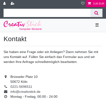
0,00 EUR
☰
Kontakt
Sie haben eine Frage oder ein Anliegen? Dann nehmen Sie mit
uns Kontakt auf. Füllen Sie einfach das Formular aus und wir
werden Ihre Anfrage schnellstmöglich bearbeiten.
Brüsseler Platz 10
50672 Köln
0221-5696511
info@creativstick.de
Montag - Freitag, 00:00 - 24:00