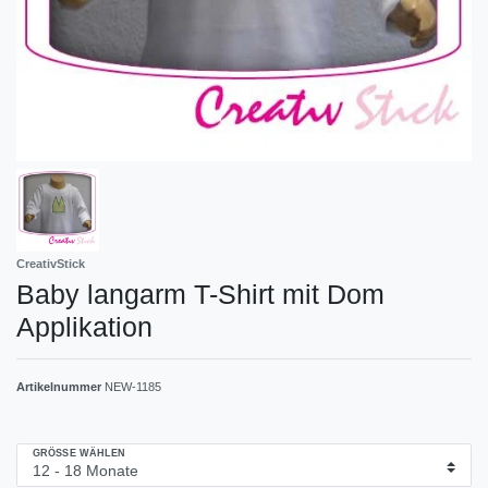
CreativStick
Baby langarm T-Shirt mit Dom
Applikation
Artikelnummer
NEW-1185
GRÖSSE WÄHLEN