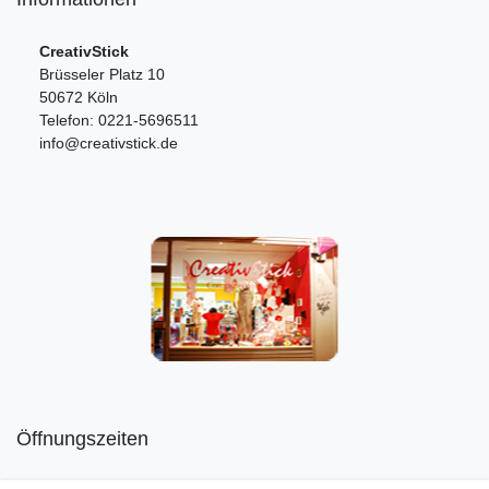
CreativStick
Brüsseler Platz 10
50672 Köln
Telefon: 0221-5696511
info@creativstick.de
Öffnungszeiten