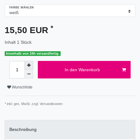
FARBE WÄHLEN
*
15,50 EUR
Inhalt
1
Stück
Innerhalb von 24h versandfertig.
In den Warenkorb
Wunschliste
* inkl. ges. MwSt. zzgl.
Versandkosten
Beschreibung