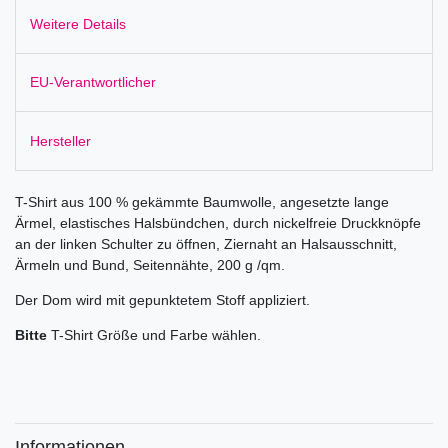
Weitere Details
EU-Verantwortlicher
Hersteller
T-Shirt aus 100 % gekämmte Baumwolle, angesetzte lange
Ärmel, elastisches Halsbündchen, durch nickelfreie Druckknöpfe
an der linken Schulter zu öffnen, Ziernaht an Halsausschnitt,
Ärmeln und Bund, Seitennähte, 200 g /qm.
Der Dom wird mit gepunktetem Stoff appliziert.
Bitte
T-Shirt Größe und Farbe wählen.
Informationen