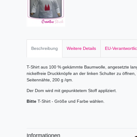
Beschreibung
Weitere Details
EU-Verantwortli
T-Shirt aus 100 % gekämmte Baumwolle, angesetzte lang
nickelfreie Druckknöpfe an der linken Schulter zu öffnen
Seitennähte, 200 g /qm.
Der Dom wird mit gepunktetem Stoff appliziert.
Bitte
T-Shirt - Größe und Farbe wählen.
Informationen