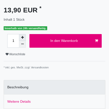
*
13,90 EUR
Inhalt
1
Stück
Innerhalb von 24h versandfertig.
In den Warenkorb
Wunschliste
* inkl. ges. MwSt. zzgl.
Versandkosten
Beschreibung
Weitere Details