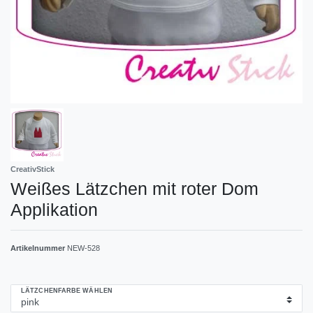
CreativStick
Weißes Lätzchen mit roter Dom
Applikation
Artikelnummer
NEW-528
LÄTZCHENFARBE WÄHLEN