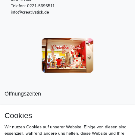
Telefon: 0221-5696511
info@creativstick.de
Öffnungszeiten
Mo geschlossen
Cookies
Di-Fr von 10.00 - 18.30 Uhr
Wir nutzen Cookies auf unserer Website. Einige von diesen sind
Sa von 11.00 - 16.00 Uhr
essenziell, während andere uns helfen, diese Website und Ihre