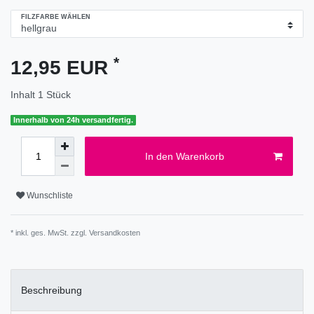
FILZFARBE WÄHLEN
*
12,95 EUR
Inhalt
1
Stück
Innerhalb von 24h versandfertig.
In den Warenkorb
Wunschliste
* inkl. ges. MwSt. zzgl.
Versandkosten
Beschreibung