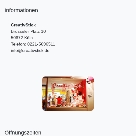
Informationen
CreativStick
Brüsseler Platz 10
50672 Köln
Telefon: 0221-5696511
info@creativstick.de
Öffnungszeiten