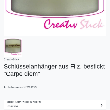
CreativStick
Schlüsselanhänger aus Filz, bestickt
"Carpe diem"
Artikelnummer
NEW-1279
STICKGARNFARBE WÄHLEN