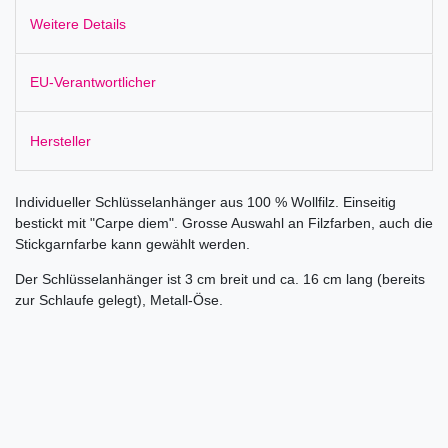
Weitere Details
EU-Verantwortlicher
Hersteller
Individueller Schlüsselanhänger aus 100 % Wollfilz. Einseitig
bestickt mit "Carpe diem". Grosse Auswahl an Filzfarben, auch die
Stickgarnfarbe kann gewählt werden.
Der Schlüsselanhänger ist 3 cm breit und ca. 16 cm lang (bereits
zur Schlaufe gelegt), Metall-Öse.