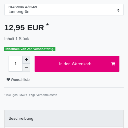
FILZFARBE WÄHLEN
*
12,95 EUR
Inhalt
1
Stück
Innerhalb von 24h versandfertig.
In den Warenkorb
Wunschliste
* inkl. ges. MwSt. zzgl.
Versandkosten
Beschreibung