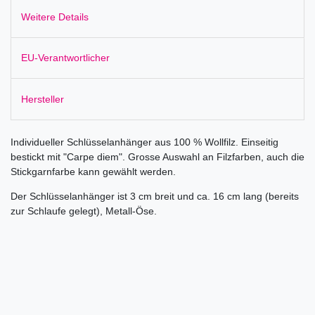
Weitere Details
EU-Verantwortlicher
Hersteller
Individueller Schlüsselanhänger aus 100 % Wollfilz. Einseitig
bestickt mit "Carpe diem". Grosse Auswahl an Filzfarben, auch die
Stickgarnfarbe kann gewählt werden.
Der Schlüsselanhänger ist 3 cm breit und ca. 16 cm lang (bereits
zur Schlaufe gelegt), Metall-Öse.