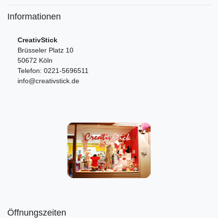
Informationen
CreativStick
Brüsseler Platz 10
50672 Köln
Telefon: 0221-5696511
info@creativstick.de
Öffnungszeiten