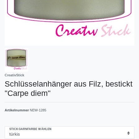
CreativStick
Schlüsselanhänger aus Filz, bestickt
"Carpe diem"
Artikelnummer
NEW-1285
STICKGARNFARBE WÄHLEN