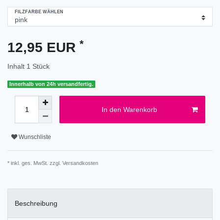
FILZFARBE WÄHLEN
*
12,95 EUR
Inhalt
1
Stück
Innerhalb von 24h versandfertig.
In den Warenkorb
Wunschliste
* inkl. ges. MwSt. zzgl.
Versandkosten
Beschreibung