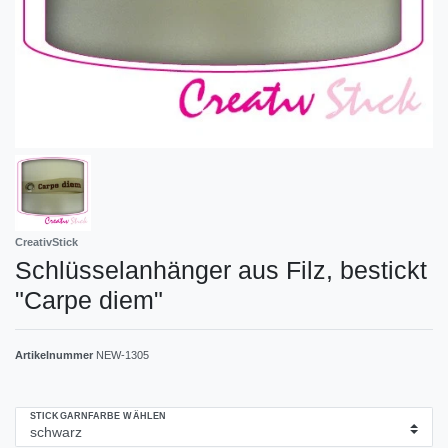
CreativStick
Schlüsselanhänger aus Filz, bestickt
"Carpe diem"
Artikelnummer
NEW-1305
STICKGARNFARBE WÄHLEN