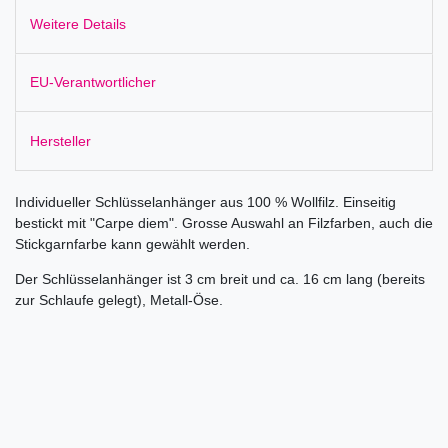
Weitere Details
EU-Verantwortlicher
Hersteller
Individueller Schlüsselanhänger aus 100 % Wollfilz. Einseitig
bestickt mit "Carpe diem". Grosse Auswahl an Filzfarben, auch die
Stickgarnfarbe kann gewählt werden.
Der Schlüsselanhänger ist 3 cm breit und ca. 16 cm lang (bereits
zur Schlaufe gelegt), Metall-Öse.