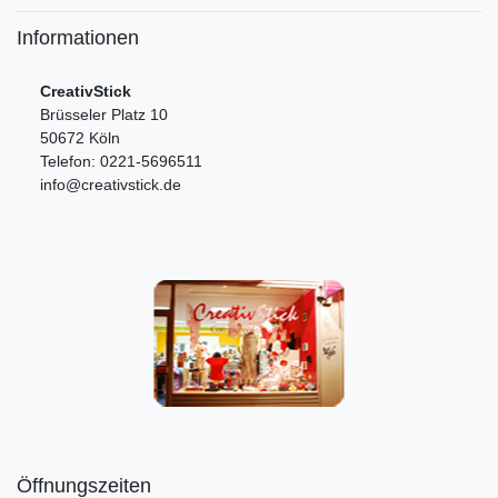
Informationen
CreativStick
Brüsseler Platz 10
50672 Köln
Telefon: 0221-5696511
info@creativstick.de
Öffnungszeiten