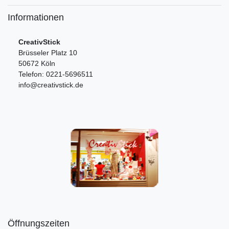
Informationen
CreativStick
Brüsseler Platz 10
50672 Köln
Telefon: 0221-5696511
info@creativstick.de
Öffnungszeiten