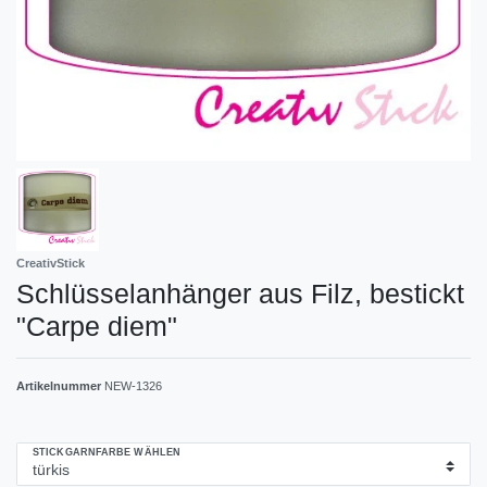
CreativStick
Schlüsselanhänger aus Filz, bestickt
"Carpe diem"
Artikelnummer
NEW-1326
STICKGARNFARBE WÄHLEN