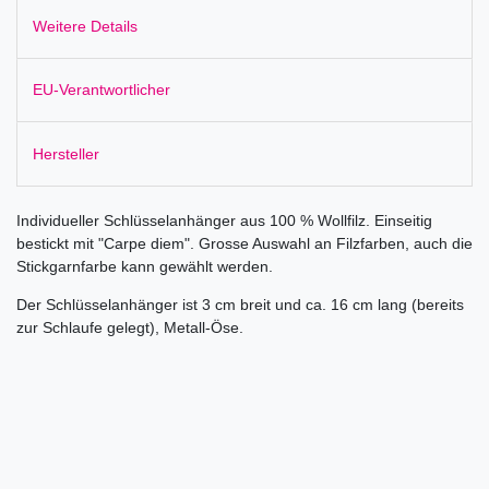
Weitere Details
EU-Verantwortlicher
Hersteller
Individueller Schlüsselanhänger aus 100 % Wollfilz. Einseitig
bestickt mit "Carpe diem". Grosse Auswahl an Filzfarben, auch die
Stickgarnfarbe kann gewählt werden.
Der Schlüsselanhänger ist 3 cm breit und ca. 16 cm lang (bereits
zur Schlaufe gelegt), Metall-Öse.