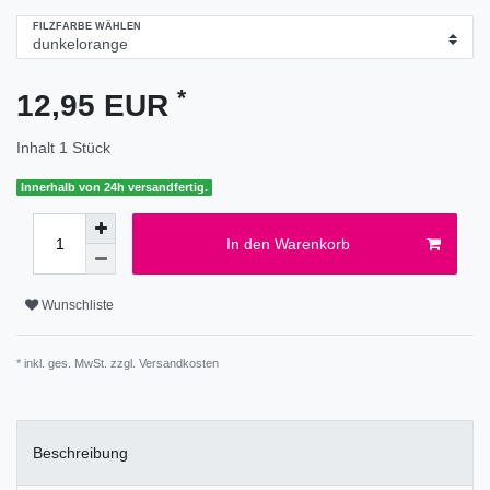
FILZFARBE WÄHLEN
*
12,95 EUR
Inhalt
1
Stück
Innerhalb von 24h versandfertig.
In den Warenkorb
Wunschliste
* inkl. ges. MwSt. zzgl.
Versandkosten
Beschreibung