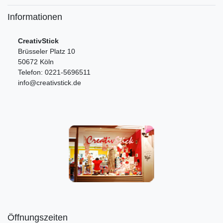
Informationen
CreativStick
Brüsseler Platz 10
50672 Köln
Telefon: 0221-5696511
info@creativstick.de
Öffnungszeiten