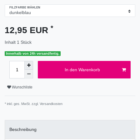
FILZFARBE WÄHLEN
*
12,95 EUR
Inhalt
1
Stück
Innerhalb von 24h versandfertig.
In den Warenkorb
Wunschliste
* inkl. ges. MwSt. zzgl.
Versandkosten
Beschreibung