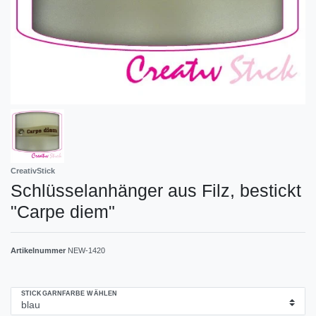
CreativStick
Schlüsselanhänger aus Filz, bestickt
"Carpe diem"
Artikelnummer
NEW-1420
STICKGARNFARBE WÄHLEN