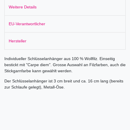
Weitere Details
EU-Verantwortlicher
Hersteller
Individueller Schlüsselanhänger aus 100 % Wollfilz. Einseitig
bestickt mit "Carpe diem". Grosse Auswahl an Filzfarben, auch die
Stickgarnfarbe kann gewählt werden.
Der Schlüsselanhänger ist 3 cm breit und ca. 16 cm lang (bereits
zur Schlaufe gelegt), Metall-Öse.