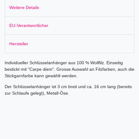
Weitere Details
EU-Verantwortlicher
Hersteller
Individueller Schlüsselanhänger aus 100 % Wollfilz. Einseitig
bestickt mit "Carpe diem". Grosse Auswahl an Filzfarben, auch die
Stickgarnfarbe kann gewählt werden.
Der Schlüsselanhänger ist 3 cm breit und ca. 16 cm lang (bereits
zur Schlaufe gelegt), Metall-Öse.