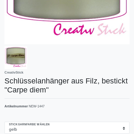
CreativStick
Schlüsselanhänger aus Filz, bestickt
"Carpe diem"
Artikelnummer
NEW-1447
STICKGARNFARBE WÄHLEN