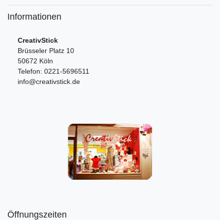
Informationen
CreativStick
Brüsseler Platz 10
50672 Köln
Telefon: 0221-5696511
info@creativstick.de
Öffnungszeiten