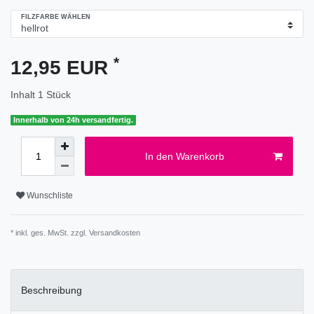
FILZFARBE WÄHLEN
*
12,95 EUR
Inhalt
1
Stück
Innerhalb von 24h versandfertig.
In den Warenkorb
Wunschliste
* inkl. ges. MwSt. zzgl.
Versandkosten
Beschreibung