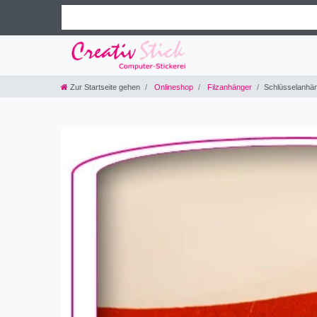
Zur Startseite gehen
Onlineshop
Filzanhänger
Schlüsselanhän