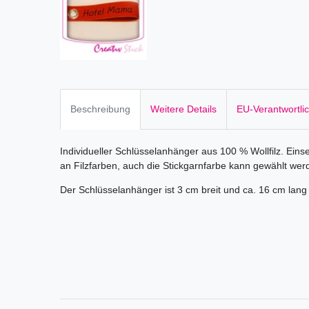
Beschreibung
Weitere Details
EU-Verantwortli
Individueller Schlüsselanhänger aus 100 % Wollfilz. Eins
an Filzfarben, auch die Stickgarnfarbe kann gewählt wer
Der Schlüsselanhänger ist 3 cm breit und ca. 16 cm lang 