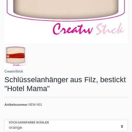
CreativStick
Schlüsselanhänger aus Filz, bestickt
"Hotel Mama"
Artikelnummer
NEW-901
STICKGARNFARBE WÄHLEN