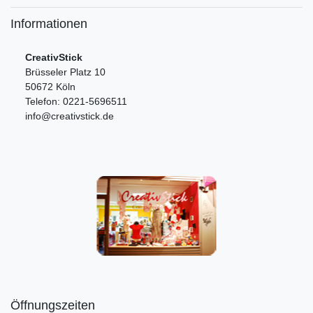
Informationen
CreativStick
Brüsseler Platz 10
50672 Köln
Telefon: 0221-5696511
info@creativstick.de
Öffnungszeiten