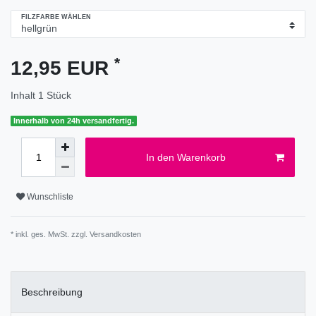
FILZFARBE WÄHLEN
*
12,95 EUR
Inhalt
1
Stück
Innerhalb von 24h versandfertig.
In den Warenkorb
Wunschliste
* inkl. ges. MwSt. zzgl.
Versandkosten
Beschreibung