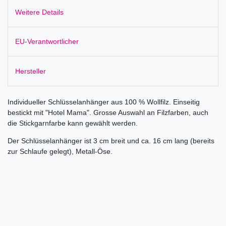
Weitere Details
EU-Verantwortlicher
Hersteller
Individueller Schlüsselanhänger aus 100 % Wollfilz. Einseitig
bestickt mit "Hotel Mama". Grosse Auswahl an Filzfarben, auch
die Stickgarnfarbe kann gewählt werden.
Der Schlüsselanhänger ist 3 cm breit und ca. 16 cm lang (bereits
zur Schlaufe gelegt), Metall-Öse.