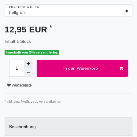
FILZFARBE WÄHLEN
*
12,95 EUR
Inhalt
1
Stück
Innerhalb von 24h versandfertig.
In den Warenkorb
Wunschliste
* inkl. ges. MwSt. zzgl.
Versandkosten
Beschreibung