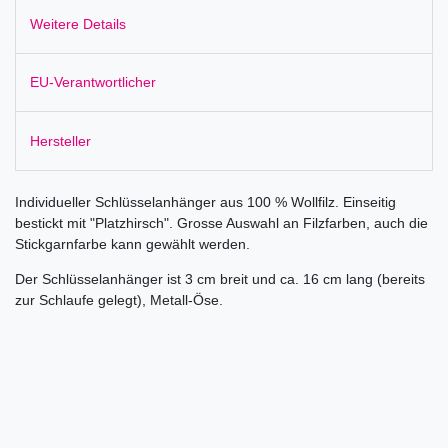
Weitere Details
EU-Verantwortlicher
Hersteller
Individueller Schlüsselanhänger aus 100 % Wollfilz. Einseitig
bestickt mit "Platzhirsch". Grosse Auswahl an Filzfarben, auch die
Stickgarnfarbe kann gewählt werden.
Der Schlüsselanhänger ist 3 cm breit und ca. 16 cm lang (bereits
zur Schlaufe gelegt), Metall-Öse.