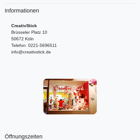
Informationen
CreativStick
Brüsseler Platz 10
50672 Köln
Telefon: 0221-5696511
info@creativstick.de
Öffnungszeiten