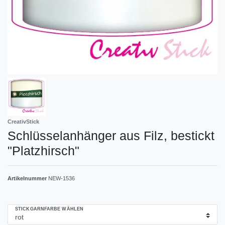
CreativStick
Schlüsselanhänger aus Filz, bestickt
"Platzhirsch"
Artikelnummer
NEW-1536
STICKGARNFARBE WÄHLEN