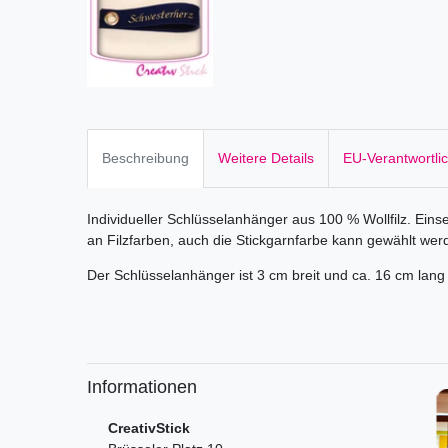
Beschreibung
Weitere Details
EU-Verantwortli
Individueller Schlüsselanhänger aus 100 % Wollfilz. Eins
an Filzfarben, auch die Stickgarnfarbe kann gewählt wer
Der Schlüsselanhänger ist 3 cm breit und ca. 16 cm lang 
Informationen
CreativStick