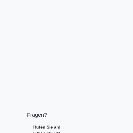
Fragen?
Rufen Sie an!