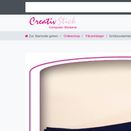
Zur Startseite gehen
Onlineshop
Filzanhänger
Schlüsselanhän