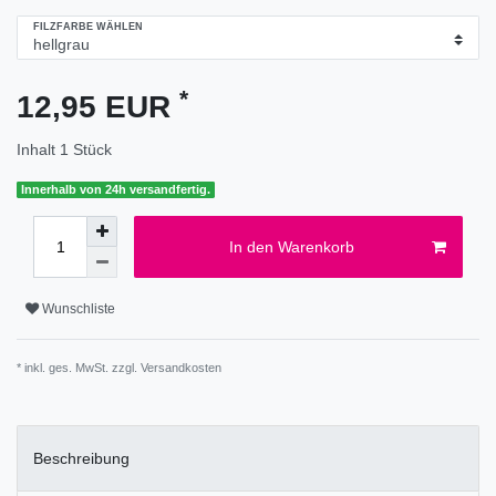
FILZFARBE WÄHLEN
*
12,95 EUR
Inhalt
1
Stück
Innerhalb von 24h versandfertig.
In den Warenkorb
Wunschliste
* inkl. ges. MwSt. zzgl.
Versandkosten
Beschreibung