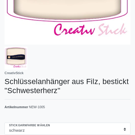
CreativStick
Schlüsselanhänger aus Filz, bestickt
"Schwesterherz"
Artikelnummer
NEW-1005
STICKGARNFARBE WÄHLEN