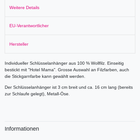
Weitere Details
EU-Verantwortlicher
Hersteller
Individueller Schlüsselanhänger aus 100 % Wollfilz. Einseitig
bestickt mit "Hotel Mama". Grosse Auswahl an Filzfarben, auch
die Stickgarnfarbe kann gewählt werden.
Der Schlüsselanhänger ist 3 cm breit und ca. 16 cm lang (bereits
zur Schlaufe gelegt), Metall-Öse.
Informationen