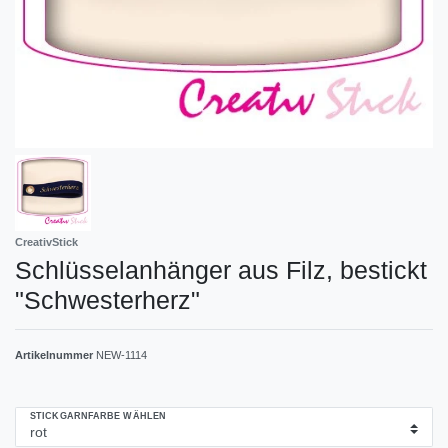
CreativStick
Schlüsselanhänger aus Filz, bestickt
"Schwesterherz"
Artikelnummer
NEW-1114
STICKGARNFARBE WÄHLEN