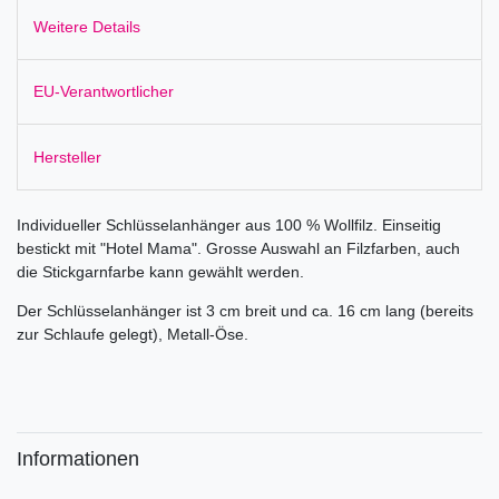
Weitere Details
EU-Verantwortlicher
Hersteller
Individueller Schlüsselanhänger aus 100 % Wollfilz. Einseitig
bestickt mit "Hotel Mama". Grosse Auswahl an Filzfarben, auch
die Stickgarnfarbe kann gewählt werden.
Der Schlüsselanhänger ist 3 cm breit und ca. 16 cm lang (bereits
zur Schlaufe gelegt), Metall-Öse.
Informationen