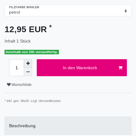
FILZFARBE WÄHLEN
*
12,95 EUR
Inhalt
1
Stück
Innerhalb von 24h versandfertig.
In den Warenkorb
Wunschliste
* inkl. ges. MwSt. zzgl.
Versandkosten
Beschreibung