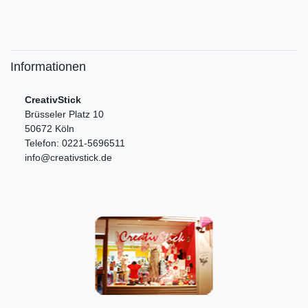
Informationen
CreativStick
Brüsseler Platz 10
50672 Köln
Telefon: 0221-5696511
info@creativstick.de