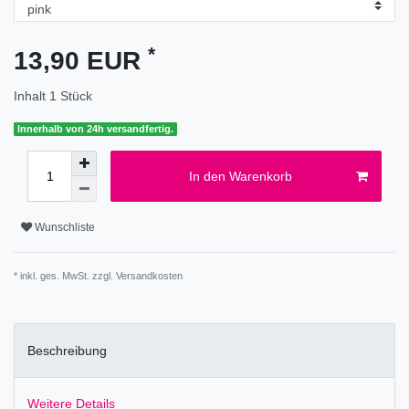
*
13,90 EUR
Inhalt
1
Stück
Innerhalb von 24h versandfertig.
In den Warenkorb
Wunschliste
* inkl. ges. MwSt. zzgl.
Versandkosten
Beschreibung
Weitere Details