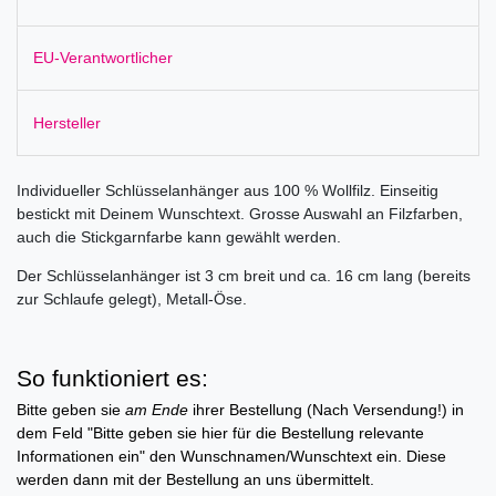
EU-Verantwortlicher
Hersteller
Individueller Schlüsselanhänger aus 100 % Wollfilz. Einseitig
bestickt mit Deinem Wunschtext. Grosse Auswahl an Filzfarben,
auch die Stickgarnfarbe kann gewählt werden.
Der Schlüsselanhänger ist 3 cm breit und ca. 16 cm lang (bereits
zur Schlaufe gelegt), Metall-Öse.
So funktioniert es:
Bitte geben sie
am Ende
ihrer Bestellung (Nach Versendung!) in
dem Feld "Bitte geben sie hier für die Bestellung relevante
Informationen ein" den Wunschnamen/Wunschtext ein. Diese
werden dann mit der Bestellung an uns übermittelt.