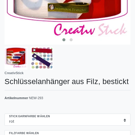
CreativStick
Schlüsselanhänger aus Filz, bestickt
Artikelnummer
NEW-293
STICKGARNFARBE WÄHLEN
FILZFARBE WÄHLEN