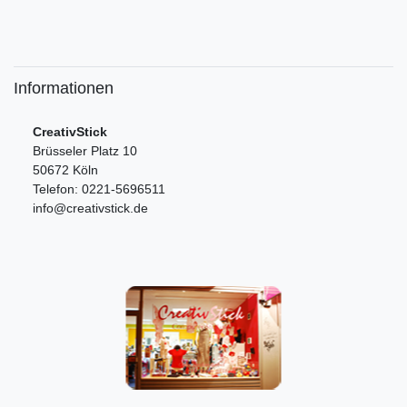
Informationen
CreativStick
Brüsseler Platz 10
50672 Köln
Telefon: 0221-5696511
info@creativstick.de