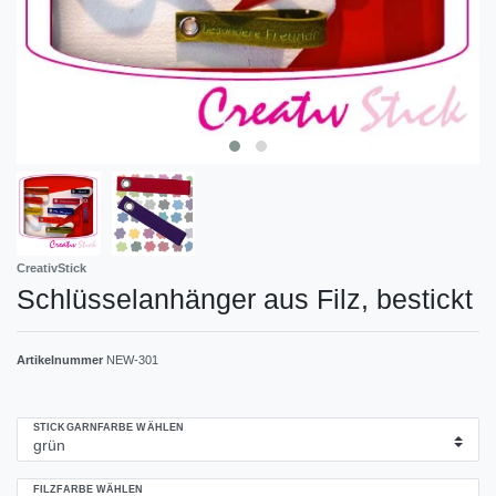
CreativStick
Schlüsselanhänger aus Filz, bestickt
Artikelnummer
NEW-301
STICKGARNFARBE WÄHLEN
FILZFARBE WÄHLEN