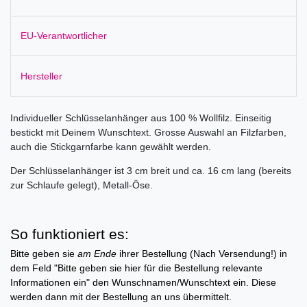
EU-Verantwortlicher
Hersteller
Individueller Schlüsselanhänger aus 100 % Wollfilz. Einseitig
bestickt mit Deinem Wunschtext. Grosse Auswahl an Filzfarben,
auch die Stickgarnfarbe kann gewählt werden.
Der Schlüsselanhänger ist 3 cm breit und ca. 16 cm lang (bereits
zur Schlaufe gelegt), Metall-Öse.
So funktioniert es:
Bitte geben sie
am Ende
ihrer Bestellung (Nach Versendung!) in
dem Feld "Bitte geben sie hier für die Bestellung relevante
Informationen ein" den Wunschnamen/Wunschtext ein. Diese
werden dann mit der Bestellung an uns übermittelt.