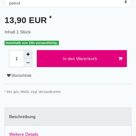
*
13,90 EUR
Inhalt
1
Stück
Innerhalb von 24h versandfertig.
In den Warenkorb
Wunschliste
* inkl. ges. MwSt. zzgl.
Versandkosten
Beschreibung
Weitere Details