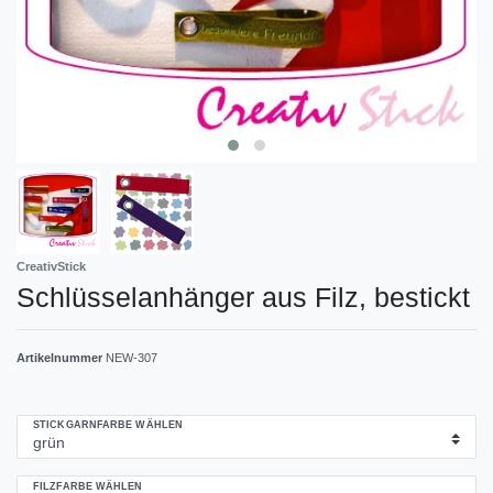
CreativStick
Schlüsselanhänger aus Filz, bestickt
Artikelnummer
NEW-307
STICKGARNFARBE WÄHLEN
FILZFARBE WÄHLEN