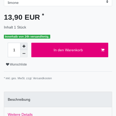
*
13,90 EUR
Inhalt
1
Stück
Innerhalb von 24h versandfertig.
In den Warenkorb
Wunschliste
* inkl. ges. MwSt. zzgl.
Versandkosten
Beschreibung
Weitere Details