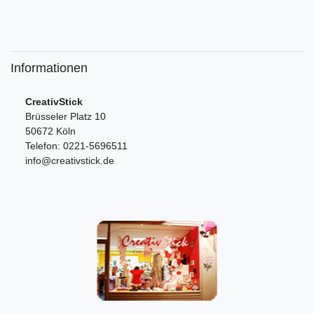
Informationen
CreativStick
Brüsseler Platz 10
50672 Köln
Telefon: 0221-5696511
info@creativstick.de