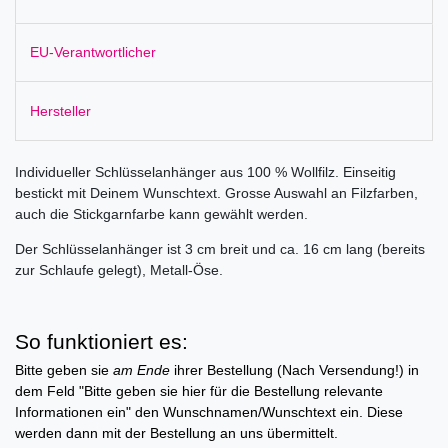
EU-Verantwortlicher
Hersteller
Individueller Schlüsselanhänger aus 100 % Wollfilz. Einseitig
bestickt mit Deinem Wunschtext. Grosse Auswahl an Filzfarben,
auch die Stickgarnfarbe kann gewählt werden.
Der Schlüsselanhänger ist 3 cm breit und ca. 16 cm lang (bereits
zur Schlaufe gelegt), Metall-Öse.
So funktioniert es:
Bitte geben sie
am Ende
ihrer Bestellung (Nach Versendung!) in
dem Feld "Bitte geben sie hier für die Bestellung relevante
Informationen ein" den Wunschnamen/Wunschtext ein. Diese
werden dann mit der Bestellung an uns übermittelt.