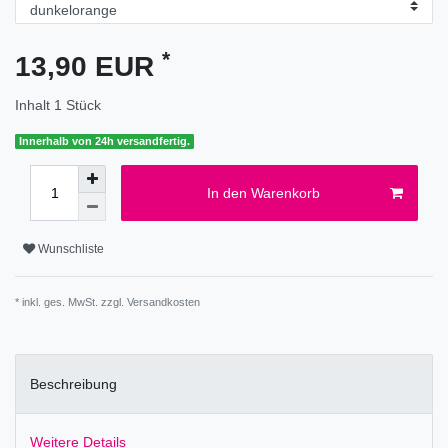
*
13,90 EUR
Inhalt
1
Stück
Innerhalb von 24h versandfertig.
In den Warenkorb
Wunschliste
* inkl. ges. MwSt. zzgl.
Versandkosten
Beschreibung
Weitere Details