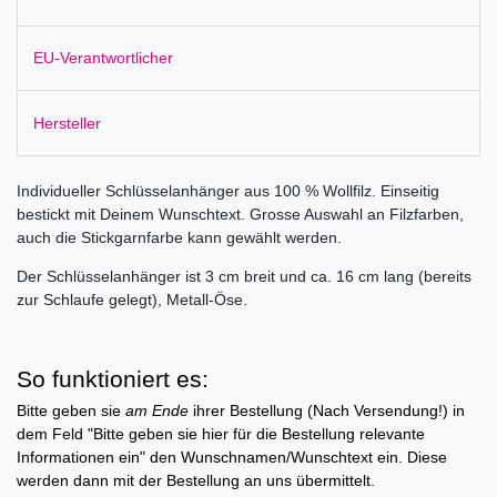
EU-Verantwortlicher
Hersteller
Individueller Schlüsselanhänger aus 100 % Wollfilz. Einseitig
bestickt mit Deinem Wunschtext. Grosse Auswahl an Filzfarben,
auch die Stickgarnfarbe kann gewählt werden.
Der Schlüsselanhänger ist 3 cm breit und ca. 16 cm lang (bereits
zur Schlaufe gelegt), Metall-Öse.
So funktioniert es:
Bitte geben sie
am Ende
ihrer Bestellung (Nach Versendung!) in
dem Feld "Bitte geben sie hier für die Bestellung relevante
Informationen ein" den Wunschnamen/Wunschtext ein. Diese
werden dann mit der Bestellung an uns übermittelt.