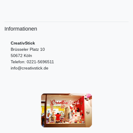
Informationen
CreativStick
Brüsseler Platz 10
50672 Köln
Telefon: 0221-5696511
info@creativstick.de