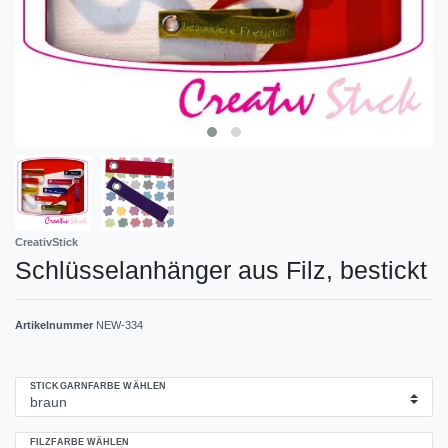
CreativStick
Schlüsselanhänger aus Filz, bestickt
Artikelnummer
NEW-334
STICKGARNFARBE WÄHLEN
FILZFARBE WÄHLEN