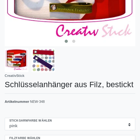
CreativStick
Schlüsselanhänger aus Filz, bestickt
Artikelnummer
NEW-348
STICKGARNFARBE WÄHLEN
FILZFARBE WÄHLEN