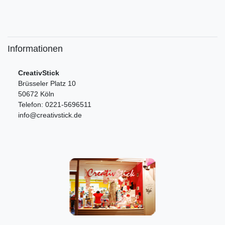
Informationen
CreativStick
Brüsseler Platz 10
50672 Köln
Telefon: 0221-5696511
info@creativstick.de