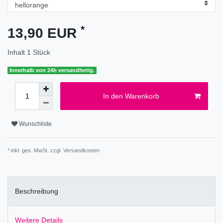
*
13,90 EUR
Inhalt
1
Stück
Innerhalb von 24h versandfertig.
In den Warenkorb
Wunschliste
* inkl. ges. MwSt. zzgl.
Versandkosten
Beschreibung
Weitere Details