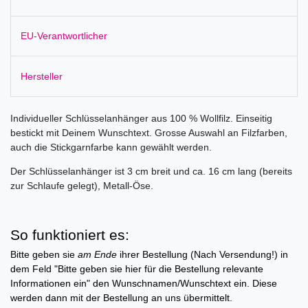
EU-Verantwortlicher
Hersteller
Individueller Schlüsselanhänger aus 100 % Wollfilz. Einseitig
bestickt mit Deinem Wunschtext. Grosse Auswahl an Filzfarben,
auch die Stickgarnfarbe kann gewählt werden.
Der Schlüsselanhänger ist 3 cm breit und ca. 16 cm lang (bereits
zur Schlaufe gelegt), Metall-Öse.
So funktioniert es:
Bitte geben sie
am Ende
ihrer Bestellung (Nach Versendung!) in
dem Feld "Bitte geben sie hier für die Bestellung relevante
Informationen ein" den Wunschnamen/Wunschtext ein. Diese
werden dann mit der Bestellung an uns übermittelt.