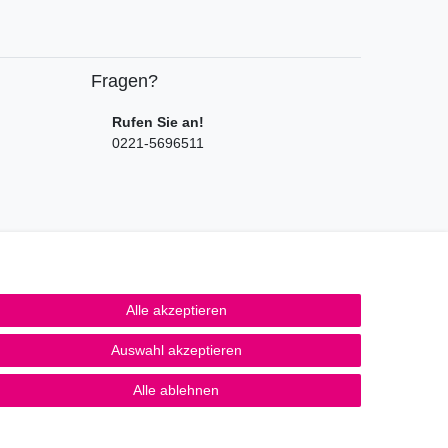
Fragen?
Rufen Sie an!
0221-5696511
wir Sie
Alle akzeptieren
Auswahl akzeptieren
Alle ablehnen