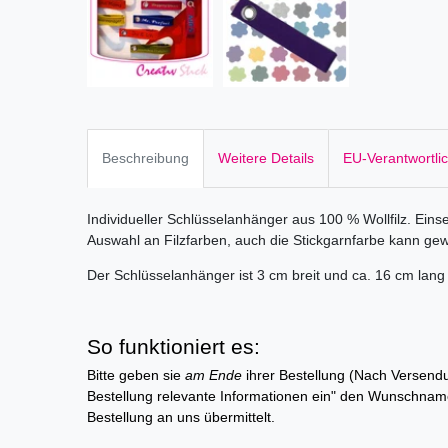
Beschreibung
Weitere Details
EU-Verantwortli
Individueller Schlüsselanhänger aus 100 % Wollfilz. Eins
Auswahl an Filzfarben, auch die Stickgarnfarbe kann ge
Der Schlüsselanhänger ist 3 cm breit und ca. 16 cm lang 
So funktioniert es:
Bitte geben sie
am Ende
ihrer Bestellung (Nach Versendun
Bestellung relevante Informationen ein" den Wunschnam
Bestellung an uns übermittelt.