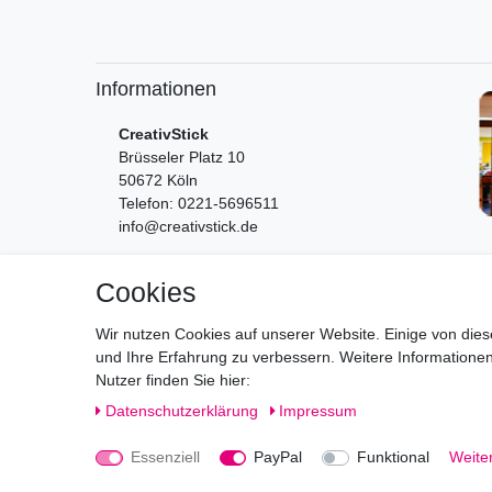
Informationen
CreativStick
Brüsseler Platz 10
50672 Köln
Telefon: 0221-5696511
info@creativstick.de
Cookies
Wir nutzen Cookies auf unserer Website. Einige von dies
und Ihre Erfahrung zu verbessern. Weitere Information
Nutzer finden Sie hier:
Daten­schutz­erklärung
Impressum
Essenziell
PayPal
Funktional
Weiter