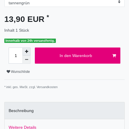
*
13,90 EUR
Inhalt
1
Stück
Innerhalb von 24h versandfertig.
In den Warenkorb
Wunschliste
* inkl. ges. MwSt. zzgl.
Versandkosten
Beschreibung
Weitere Details