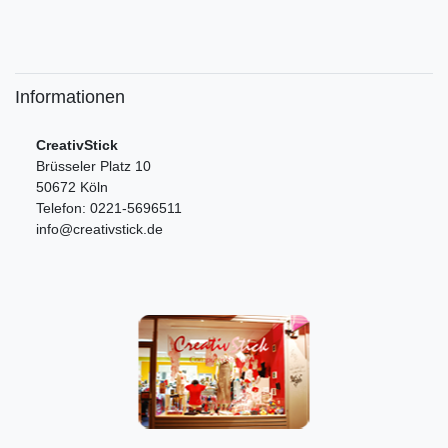
Informationen
CreativStick
Brüsseler Platz 10
50672 Köln
Telefon: 0221-5696511
info@creativstick.de