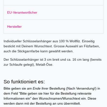
EU-Verantwortlicher
Hersteller
Individueller Schlüsselanhänger aus 100 % Wollfilz. Einseitig
bestickt mit Deinem Wunschtext. Grosse Auswahl an Filzfarben,
auch die Stickgarnfarbe kann gewählt werden.
Der Schlüsselanhänger ist 3 cm breit und ca. 16 cm lang (bereits
zur Schlaufe gelegt), Metall-Öse.
So funktioniert es:
Bitte geben sie
am Ende
ihrer Bestellung (Nach Versendung!) in
dem Feld "Bitte geben sie hier für die Bestellung relevante
Informationen ein" den Wunschnamen/Wunschtext ein. Diese
werden dann mit der Bestellung an uns übermittelt.