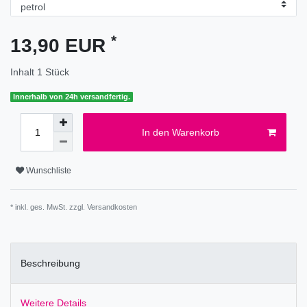
*
13,90 EUR
Inhalt
1
Stück
Innerhalb von 24h versandfertig.
In den Warenkorb
Wunschliste
* inkl. ges. MwSt. zzgl.
Versandkosten
Beschreibung
Weitere Details