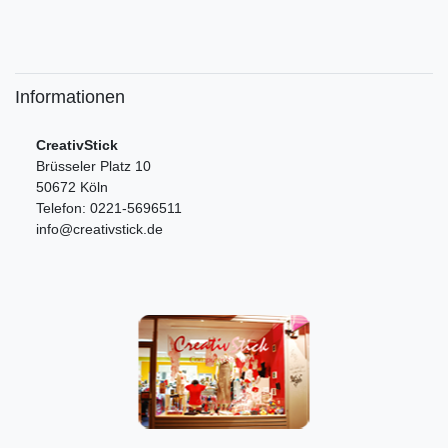
Informationen
CreativStick
Brüsseler Platz 10
50672 Köln
Telefon: 0221-5696511
info@creativstick.de