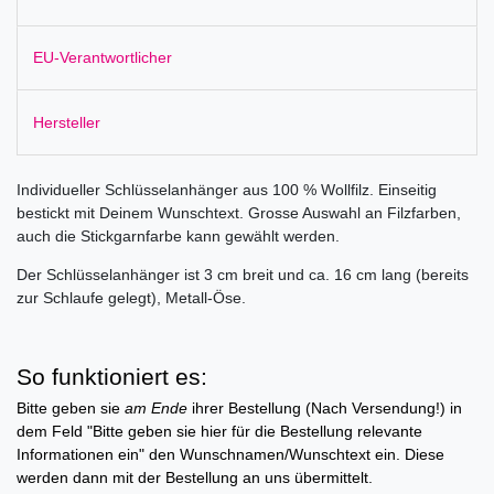
EU-Verantwortlicher
Hersteller
Individueller Schlüsselanhänger aus 100 % Wollfilz. Einseitig
bestickt mit Deinem Wunschtext. Grosse Auswahl an Filzfarben,
auch die Stickgarnfarbe kann gewählt werden.
Der Schlüsselanhänger ist 3 cm breit und ca. 16 cm lang (bereits
zur Schlaufe gelegt), Metall-Öse.
So funktioniert es:
Bitte geben sie
am Ende
ihrer Bestellung (Nach Versendung!) in
dem Feld "Bitte geben sie hier für die Bestellung relevante
Informationen ein" den Wunschnamen/Wunschtext ein. Diese
werden dann mit der Bestellung an uns übermittelt.