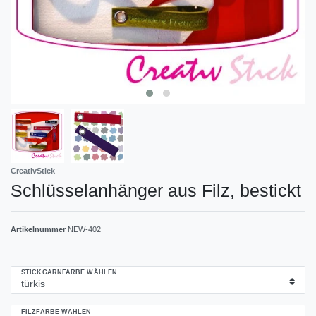
CreativStick
Schlüsselanhänger aus Filz, bestickt
Artikelnummer
NEW-402
STICKGARNFARBE WÄHLEN
FILZFARBE WÄHLEN