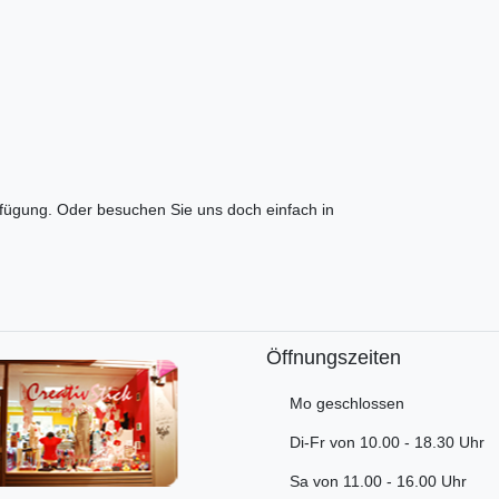
rfügung. Oder besuchen Sie uns doch einfach in
Öffnungszeiten
Mo geschlossen
Di-Fr von 10.00 - 18.30 Uhr
Sa von 11.00 - 16.00 Uhr