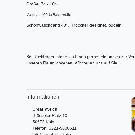
Größe: 74 - 104
Material: 100 % Baumwolle
Schonwaschgang 40°, Trockner geeignet, bügeln
Bei Rückfragen stehe ich Ihnen gerne telefonisch zur Ve
unseren Räumlichkeiten. Wir freuen uns auf Sie !
Informationen
CreativStick
Brüsseler Platz 10
50672 Köln
Telefon: 0221-5696511
info@creativstick.de