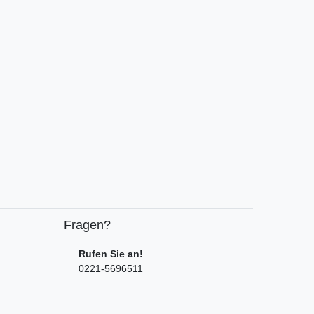
Fragen?
Rufen Sie an!
0221-5696511