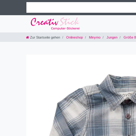
Zur Startseite gehen
Onlineshop
Minymo
Jungen
Größe 8