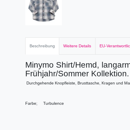
Beschreibung
Weitere Details
EU-Verantwortli
Minymo Shirt/Hemd, langarm
Frühjahr/Sommer Kollektion.
Durchgehende Knopfleiste, Brusttasche, Kragen und Ma
Farbe; Turbulence