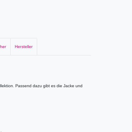
cher
Hersteller
lektion. Passend dazu gibt es die Jacke und