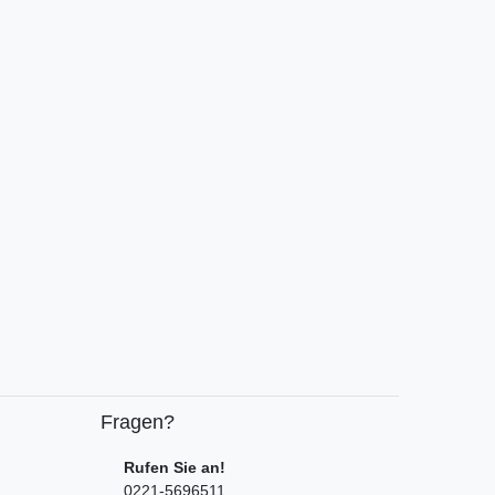
Fragen?
Rufen Sie an!
0221-5696511