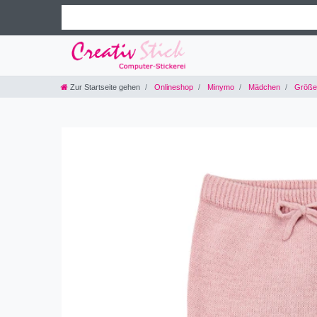
Zur Startseite gehen
Onlineshop
Minymo
Mädchen
Größe