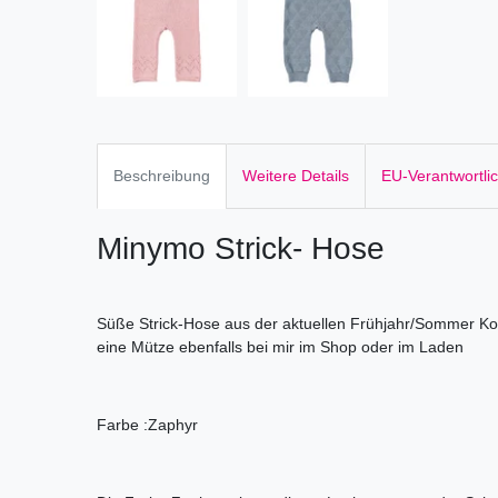
Beschreibung
Weitere Details
EU-Verantwortli
Minymo Strick- Hose
Süße Strick-Hose aus der aktuellen Frühjahr/Sommer Kol
eine Mütze ebenfalls bei mir im Shop oder im Laden
Farbe :Zaphyr